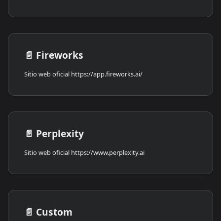
📄️
Fireworks
Sitio web oficial https://app.fireworks.ai/
📄️
Perplexity
Sitio web oficial https://www.perplexity.ai
📄️
Custom