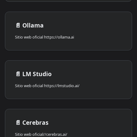
📄️
Ollama
Sitio web oficial https://ollama.ai
📄️
LM Studio
Sitio web oficial https://lmstudio.ai/
📄️
Cerebras
Sitio web oficial//cerebras.ai/