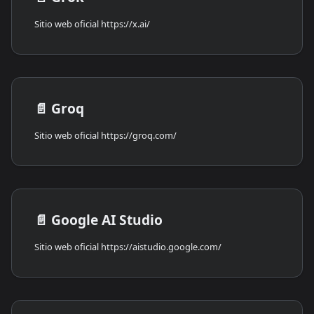
Sitio web oficial https://x.ai/
📄️
Groq
Sitio web oficial https://groq.com/
📄️
Google AI Studio
Sitio web oficial https://aistudio.google.com/